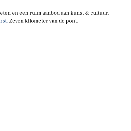
ieten en een ruim aanbod aan kunst & cultuur.
rst.
Zeven kilometer van de pont.