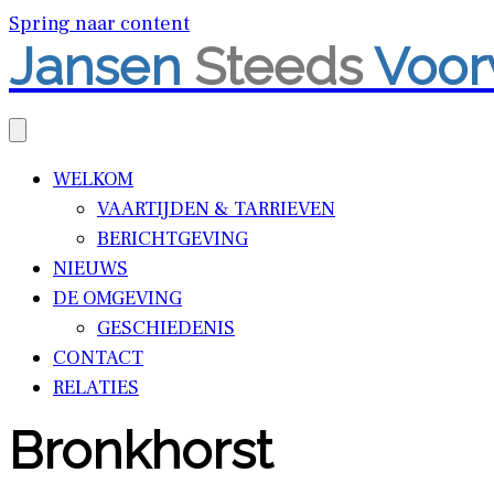
Spring naar content
Jansen
Steeds
Voor
WELKOM
VAARTIJDEN & TARRIEVEN
BERICHTGEVING
NIEUWS
DE OMGEVING
GESCHIEDENIS
CONTACT
RELATIES
Bronkhorst