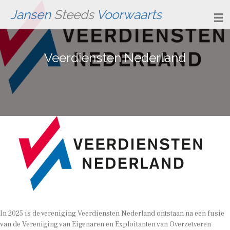
Jansen
Steeds
Voorwaarts
Veerdiensten Nederland
In 2025 is de vereniging Veerdiensten Nederland ontstaan na een fusie
van de Vereniging van Eigenaren en Exploitanten van Overzetveren