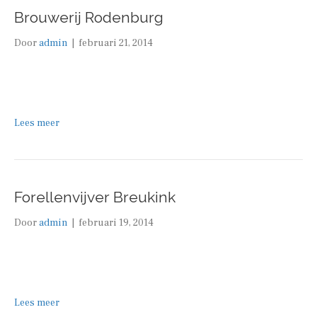
Brouwerij Rodenburg
Door
admin
|
februari 21, 2014
Lees meer
Forellenvijver Breukink
Door
admin
|
februari 19, 2014
Lees meer