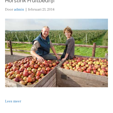
Horstink Fruitbedrijf
Door
admin
|
februari 21, 2014
Lees meer