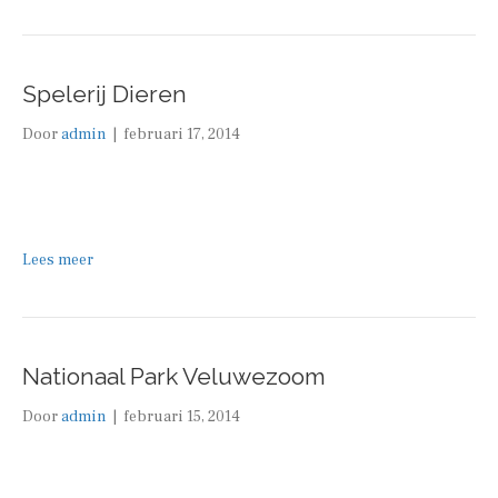
Spelerij Dieren
Door
admin
|
februari 17, 2014
Lees meer
Nationaal Park Veluwezoom
Door
admin
|
februari 15, 2014