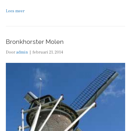
Lees meer
Bronkhorster Molen
Door
admin
|
februari 21, 2014