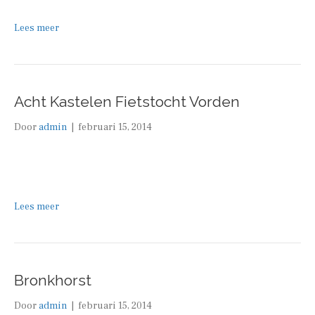
Lees meer
Acht Kastelen Fietstocht Vorden
Door
admin
|
februari 15, 2014
Lees meer
Bronkhorst
Door
admin
|
februari 15, 2014