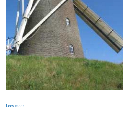
Lees meer