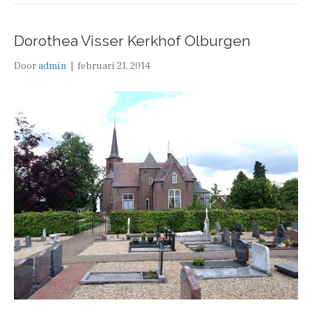
Dorothea Visser Kerkhof Olburgen
Door
admin
|
februari 21, 2014