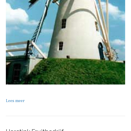
Lees meer